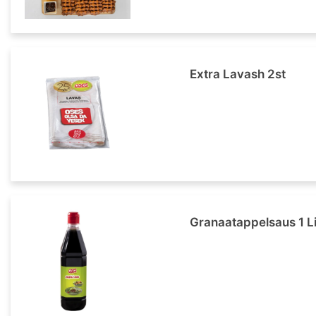
Extra Lavash 2st
Granaatappelsaus 1 Li