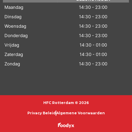
Maandag
14:30 - 23:00
Dinsdag
14:30 - 23:00
Woensdag
14:30 - 23:00
Donderdag
14:30 - 23:00
Vrijdag
14:30 - 01:00
Zaterdag
14:30 - 01:00
Zondag
14:30 - 23:00
HFC Rotterdam © 2026
Privacy Beleid
Algemene Voorwaarden​