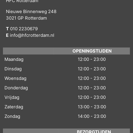
HFC Rotterdam
Nieuwe Binnenweg 248
3021 GP Rotterdam
T
010 2230679
E
info@hfcrotterdam.nl
OPENINGSTIJDEN
Maandag
12:00 - 23:00
Dinsdag
12:00 - 23:00
Woensdag
12:00 - 23:00
Donderdag
12:00 - 23:00
Vrijdag
12:00 - 23:00
Zaterdag
13:00 - 23:00
Zondag
14:00 - 23:00
BEZORGTIJDEN