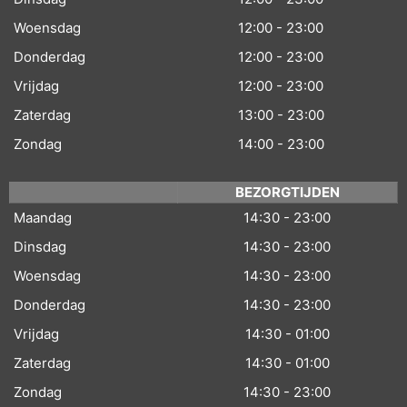
Woensdag
12:00 - 23:00
Donderdag
12:00 - 23:00
Vrijdag
12:00 - 23:00
Zaterdag
13:00 - 23:00
Zondag
14:00 - 23:00
BEZORGTIJDEN
Maandag
14:30 - 23:00
Dinsdag
14:30 - 23:00
Woensdag
14:30 - 23:00
Donderdag
14:30 - 23:00
Vrijdag
14:30 - 01:00
Zaterdag
14:30 - 01:00
Zondag
14:30 - 23:00