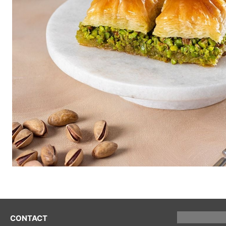
CONTACT