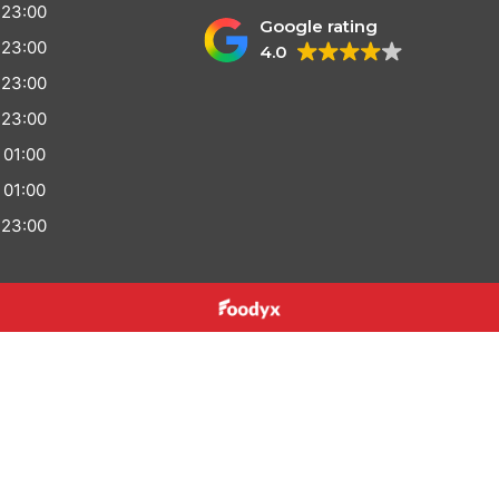
 23:00
Google rating
 23:00
4.0
 23:00
 23:00
 01:00
 01:00
 23:00