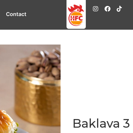
Contact
Baklava 3