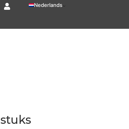
Nederlands
 stuks