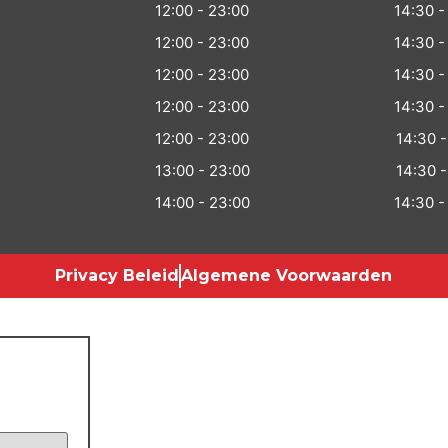
12:00 - 23:00
14:30 -
12:00 - 23:00
14:30 -
12:00 - 23:00
14:30 -
12:00 - 23:00
14:30 -
12:00 - 23:00
14:30 -
13:00 - 23:00
14:30 -
14:00 - 23:00
14:30 -
Privacy Beleid
Algemene Voorwaarden​
oeken