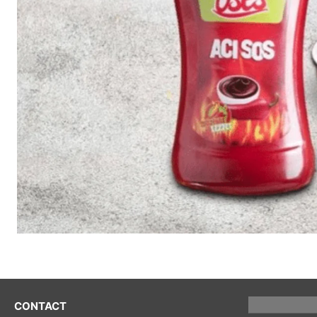
CONTACT