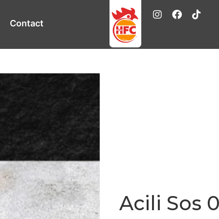
Contact
Acili Sos 0