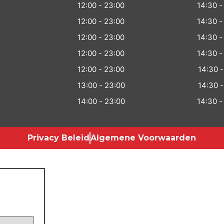
12:00 - 23:00
14:30 -
12:00 - 23:00
14:30 -
12:00 - 23:00
14:30 -
12:00 - 23:00
14:30 -
12:00 - 23:00
14:30 -
13:00 - 23:00
14:30 -
14:00 - 23:00
14:30 -
Privacy Beleid
Algemene Voorwaarden​
oeken