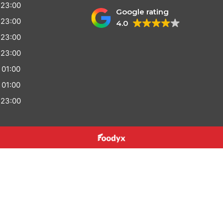
 23:00
Google rating
 23:00
4.0
 23:00
 23:00
 01:00
 01:00
 23:00