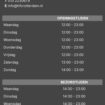
T
010 2230679
E
info@hfcrotterdam.nl
OPENINGSTIJDEN
Maandag
12:00 - 23:00
Dinsdag
12:00 - 23:00
Woensdag
12:00 - 23:00
Donderdag
12:00 - 23:00
Vrijdag
12:00 - 23:00
Zaterdag
13:00 - 23:00
Zondag
14:00 - 23:00
BEZORGTIJDEN
Maandag
14:30 - 23:00
Dinsdag
14:30 - 23:00
Woensdag
14:30 - 23:00