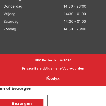
Donderdag
14:30 - 23:00
Vrijdag
14:30 - 01:00
Zaterdag
14:30 - 01:00
Zondag
14:30 - 23:00
HFC Rotterdam © 2026
Privacy Beleid
Algemene Voorwaarden​
len of bezorgen
Bezorgen