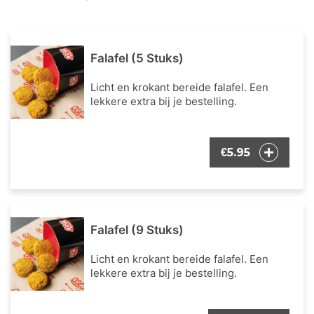
Falafel (5 Stuks)
Licht en krokant bereide falafel. Een
lekkere extra bij je bestelling.
5.95
€
Falafel (9 Stuks)
Licht en krokant bereide falafel. Een
lekkere extra bij je bestelling.