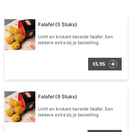
Falafel (5 Stuks)
Licht en krokant bereide falafel. Een
lekkere extra bij je bestelling.
5.95
€
Falafel (9 Stuks)
Licht en krokant bereide falafel. Een
lekkere extra bij je bestelling.