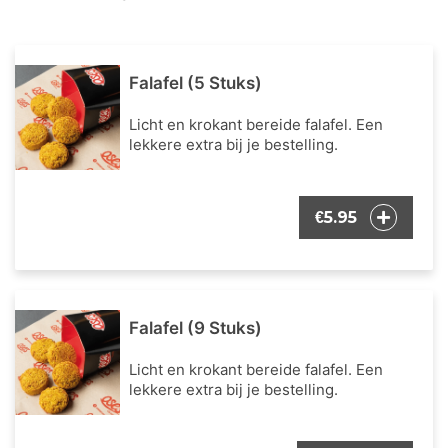
Falafel (5 Stuks)
Licht en krokant bereide falafel. Een
lekkere extra bij je bestelling.
5.95
€
Falafel (9 Stuks)
Licht en krokant bereide falafel. Een
lekkere extra bij je bestelling.