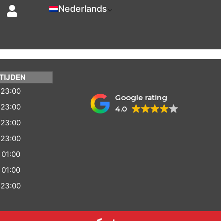
Nederlands
TIJDEN
 23:00
Google rating
 23:00
4.0
 23:00
 23:00
 01:00
 01:00
 23:00