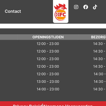
Contact
OPENINGSTIJDEN
BEZORG
12:00 - 23:00
14:30 -
12:00 - 23:00
14:30 -
12:00 - 23:00
14:30 -
12:00 - 23:00
14:30 -
12:00 - 23:00
14:30 -
13:00 - 23:00
14:30 -
14:00 - 23:00
14:30 -